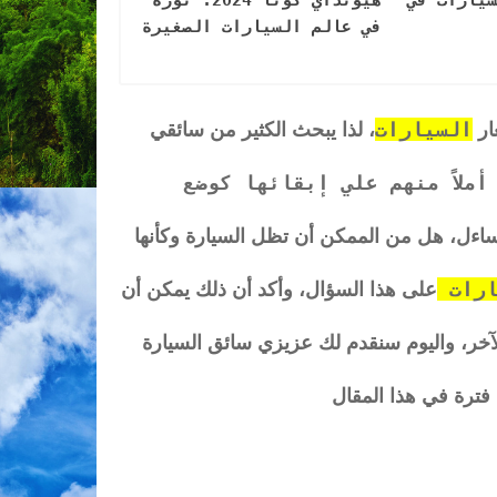
في عالم السيارات الصغيرة
السيارات
عار
، لذا يبحث الكثير من سائقي
ملاً منهم علي إبقائها كوضع
ساءل، هل من الممكن أن تظل السيارة وكأنها
ارات
على هذا السؤال، وأكد أن ذلك يمكن أن
آخر، واليوم سنقدم لك عزيزي سائق السيارة